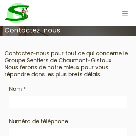
Se rendre au contenu
Contactez-nous
Contactez-nous pour tout ce qui concerne le
Groupe Sentiers de Chaumont-Gistoux.
Nous ferons de notre mieux pour vous
répondre dans les plus brefs délais.
Nom
*
Numéro de téléphone